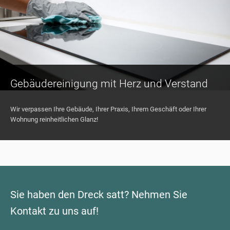
Gebäudereinigung mit Herz und Verstand
Wir verpassen Ihre Gebäude, Ihrer Praxis, Ihrem Geschäft oder Ihrer
Wohnung reinheitlichen Glanz!
Sie haben den Dreck satt? Nehmen Sie
Kontakt zu uns auf!