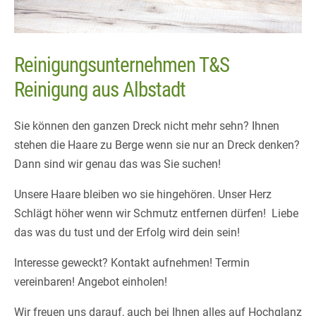
Reinigungsunternehmen T&S
Reinigung aus Albstadt
Sie können den ganzen Dreck nicht mehr sehn? Ihnen
stehen die Haare zu Berge wenn sie nur an Dreck denken?
Dann sind wir genau das was Sie suchen!
Unsere Haare bleiben wo sie hingehören. Unser Herz
Schlägt höher wenn wir Schmutz entfernen dürfen! Liebe
das was du tust und der Erfolg wird dein sein!
Interesse geweckt? Kontakt aufnehmen! Termin
vereinbaren! Angebot einholen!
Wir freuen uns darauf, auch bei Ihnen alles auf Hochglanz