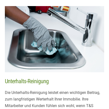
Unterhalts-Reinigung
Die Unterhalts-Reinigung leistet einen wichtigen Beitrag,
zum langfristigen Werterhalt Ihrer Immobilie. Ihre
Mitarbeiter und Kunden fühlen sich wohl, wenn T&S