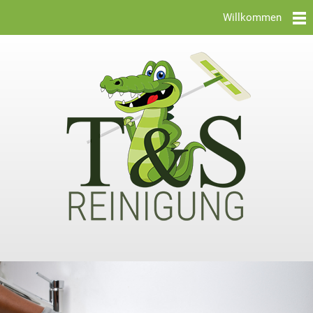
Willkommen