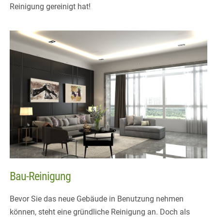
Reinigung gereinigt hat!
Bau-Reinigung
Bevor Sie das neue Gebäude in Benutzung nehmen
können, steht eine gründliche Reinigung an. Doch als