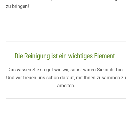
zu bringen!
Die Reinigung ist ein wichtiges Element
Das wissen Sie so gut wie wir, sonst wären Sie nicht hier.
Und wir freuen uns schon darauf, mit Ihnen zusammen zu
arbeiten.