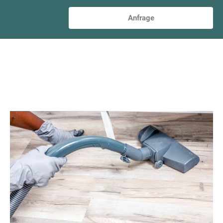
Anfrage